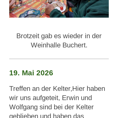
Brotzeit gab es wieder in der
Weinhalle Buchert.
19. Mai 2026
Treffen an der Kelter,Hier haben
wir uns aufgeteit, Erwin und
Wolfgang sind bei der Kelter
geblieben und haben das