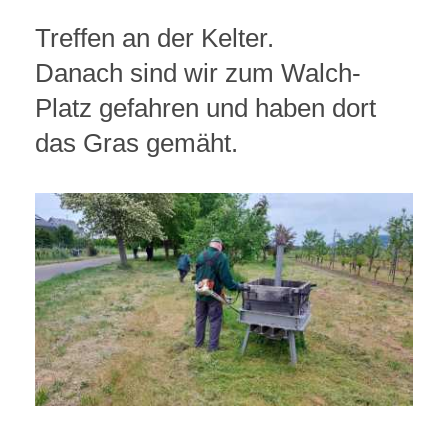
Treffen an der Kelter.
Danach sind wir zum Walch-
Platz gefahren und haben dort
das Gras gemäht.