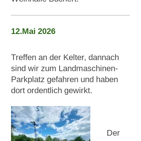
12.Mai 2026
Treffen an der Kelter, dannach
sind wir zum Landmaschinen-
Parkplatz gefahren und haben
dort ordentlich gewirkt.
Der