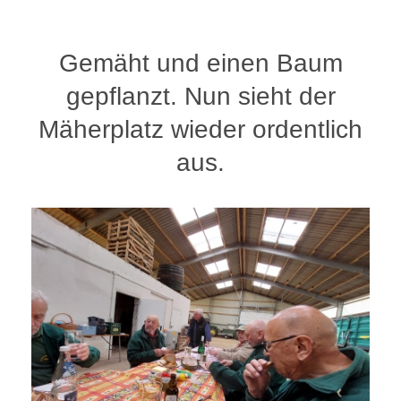
Gemäht und einen Baum
gepflanzt. Nun sieht der
Mäherplatz wieder ordentlich
aus.