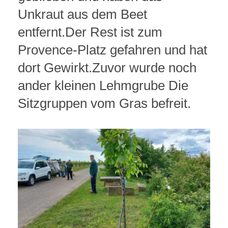
Unkraut aus dem Beet
entfernt.Der Rest ist zum
Provence-Platz gefahren und hat
dort Gewirkt.Zuvor wurde noch
ander kleinen Lehmgrube Die
Sitzgruppen vom Gras befreit.