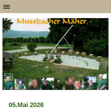
05.Mai 2026