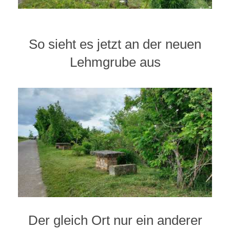
So sieht es jetzt an der neuen
Lehmgrube aus
Der gleich Ort nur ein anderer