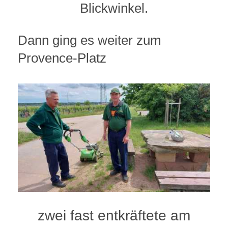
Blickwinkel.
Dann ging es weiter zum
Provence-Platz
zwei fast entkräftete am