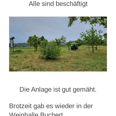
Alle sind beschäftigt
Die Anlage ist gut gemäht.
Brotzeit gab es wieder in der
Weinhalle Buchert.