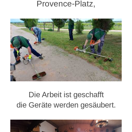
Provence-Platz,
Die Arbeit ist geschafft
die Geräte werden gesäubert.