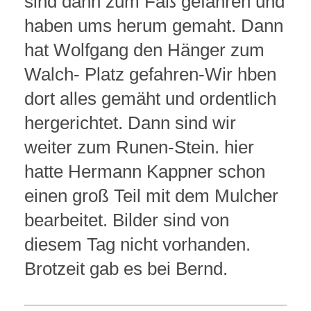
sind dann zum Faß gefahren und
haben ums herum gemaht. Dann
hat Wolfgang den Hänger zum
Walch- Platz gefahren-Wir hben
dort alles gemäht und ordentlich
hergerichtet. Dann sind wir
weiter zum Runen-Stein. hier
hatte Hermann Kappner schon
einen groß Teil mit dem Mulcher
bearbeitet. Bilder sind von
diesem Tag nicht vorhanden.
Brotzeit gab es bei Bernd.