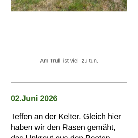
Am Trulli ist viel zu tun.
02.Juni 2026
Teffen an der Kelter. Gleich hier
haben wir den Rasen gemäht,
das Unkraut aus den Beeten