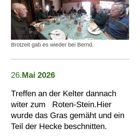
Brotzeit gab es wieder bei Bernd.
26.
Mai 2026
Treffen an der Kelter dannach
witer zum Roten-Stein.Hier
wurde das Gras gemäht und ein
Teil der Hecke beschnitten.