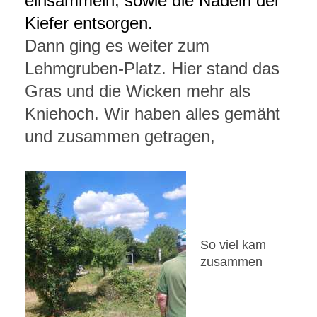
einsammeln, sowie die Nadeln der
Kiefer entsorgen.
Dann ging es weiter zum
Lehmgruben-Platz. Hier stand das
Gras und die Wicken mehr als
Kniehoch. Wir haben alles gemäht
und zusammen getragen,
So viel kam
zusammen