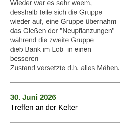
Wieder war es sehr waem,
desshalb teile sich die Gruppe
wieder auf, eine Gruppe übernahm
das Gießen der "Neupflanzungen"
während die zweite Gruppe
dieb Bank im Lob in einen
besseren
Zustand versetzte d.h. alles Mähen.
30. Juni 2026
Treffen an der Kelter