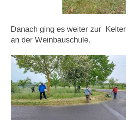
Danach ging es weiter zur Kelter
an der Weinbauschule.