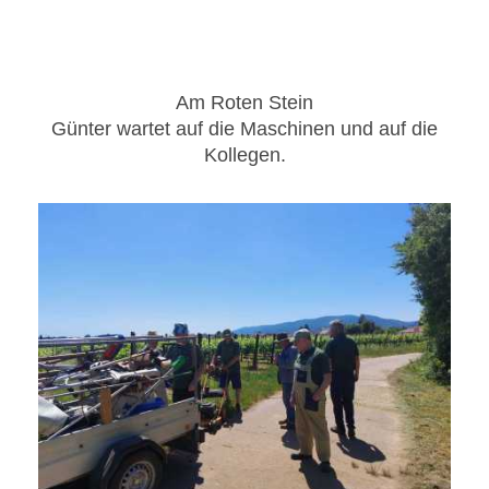
Am Roten Stein
Günter wartet auf die Maschinen und auf die
Kollegen.