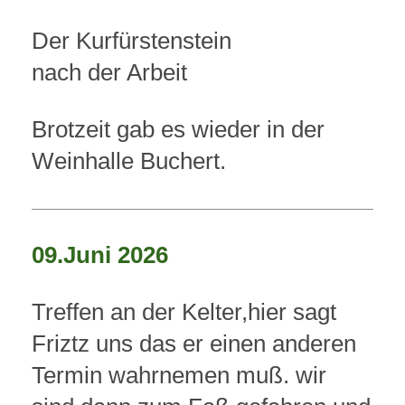
Der Kurfürstenstein
nach der Arbeit
Brotzeit gab es wieder in der
Weinhalle Buchert.
09.Juni 2026
Treffen an der Kelter,hier sagt
Friztz uns das er einen anderen
Termin wahrnemen muß. wir