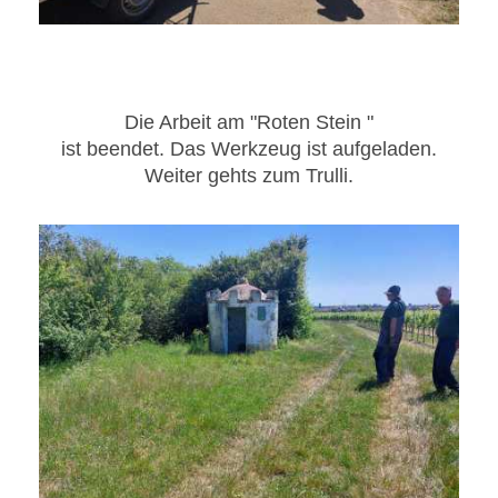
Die Arbeit am "Roten Stein "
ist beendet. Das Werkzeug ist aufgeladen.
Weiter gehts zum Trulli.