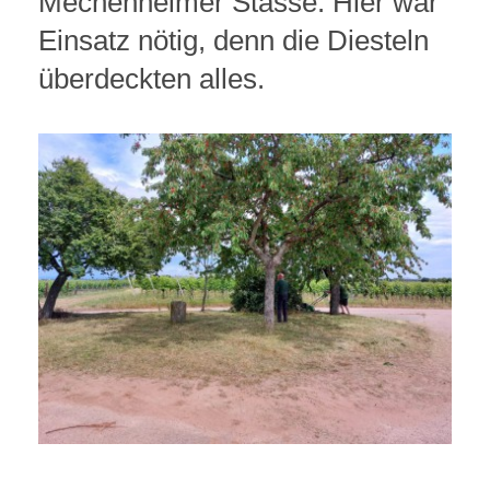
Mechenheimer Stasse. Hier war
Einsatz nötig, denn die Diesteln
überdeckten alles.