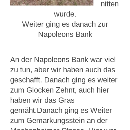
nitten
wurde.
Weiter ging es danach zur
Napoleons Bank
An der Napoleons Bank war viel
zu tun, aber wir haben auch das
geschafft. Danach ging es weiter
zum Glocken Zehnt, auch hier
haben wir das Gras
gemäht.Danach ging es Weiter
zum Gemarkungsstein an der