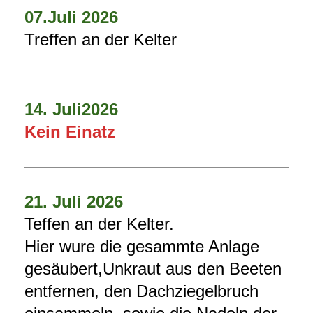
07.Juli 2026
Treffen an der Kelter
14. Juli2026
Kein Einatz
21. Juli 2026
Teffen an der Kelter.
Hier wure die gesammte Anlage
gesäubert,Unkraut aus den Beeten
entfernen, den Dachziegelbruch