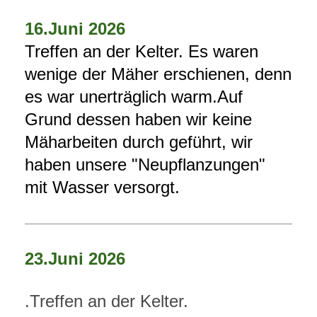
16.Juni 2026
Treffen an der Kelter. Es waren
wenige der Mäher erschienen, denn
es war unerträglich warm.Auf
Grund dessen haben wir keine
Mäharbeiten durch geführt, wir
haben unsere "Neupflanzungen"
mit Wasser versorgt.
23.Juni 2026
.Treffen an der Kelter.