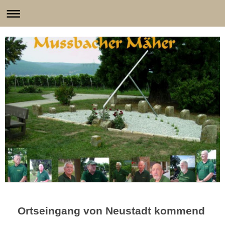
Ortseingang von Neustadt kommend