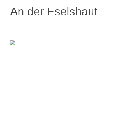
An der Eselshaut