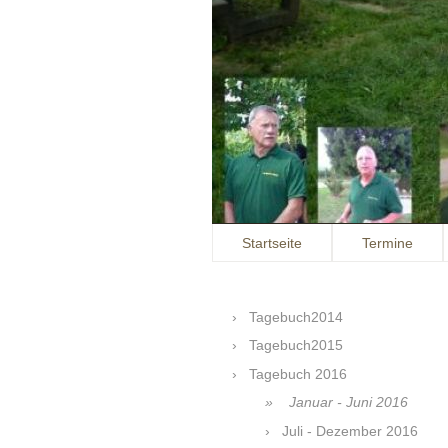
Startseite
Termine
Tagebuch2014
Tagebuch2015
Tagebuch 2016
Januar - Juni 2016
Juli - Dezember 2016