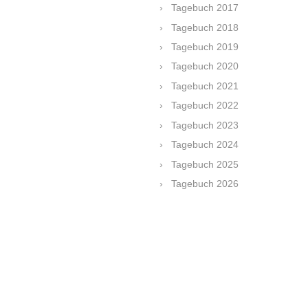
Tagebuch 2017
Tagebuch 2018
Tagebuch 2019
Tagebuch 2020
Tagebuch 2021
Tagebuch 2022
Tagebuch 2023
Tagebuch 2024
Tagebuch 2025
Tagebuch 2026