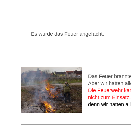
Es wurde das Feuer angefacht.
Das Feuer brannte
Aber wir hatten all
Die Feuerwehr ka
nicht zum Einsatz,
denn wir hatten all