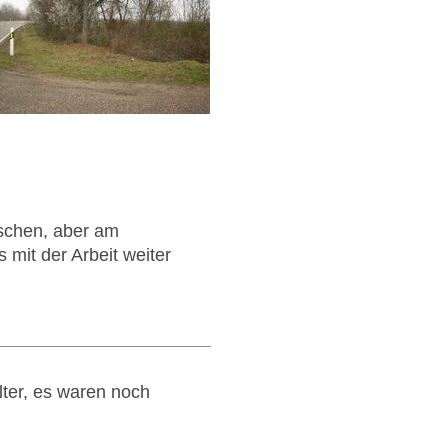
oschen, aber am
 mit der Arbeit weiter
lter, es waren noch