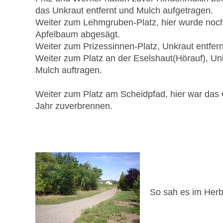
das Unkraut entfernt und Mulch aufgetragen.
Weiter zum Lehmgruben-Platz, hier wurde noc
Apfelbaum abgesägt.
Weiter zum Prizessinnen-Platz, Unkraut entfer
Weiter zum Platz an der Eselshaut(Hörauf), Un
Mulch auftragen.
Weiter zum Platz am Scheidpfad, hier war das
Jahr zuverbrennen.
So sah es im Herb