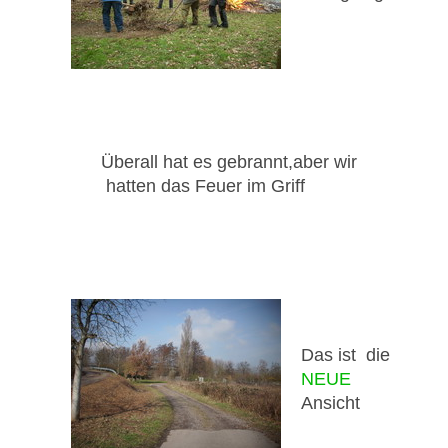
Überall hat es gebrannt,aber wir
hatten das Feuer im Griff
Das ist die
NEUE
Ansicht