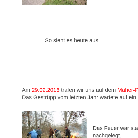
So sieht es heute aus
Am
29.02.2016
trafen wir uns auf dem
Mäher-P
Das Gestrüpp vom letzten Jahr wartete auf ein
Das Feuer war star
nachgelegt.