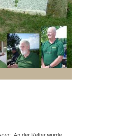
orgt. An der Kelter wurde