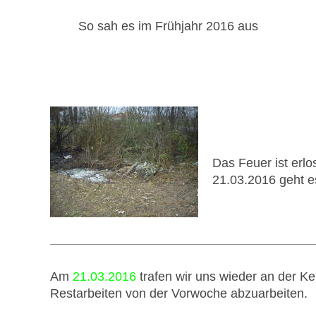
So sah es im Frühjahr 2016 aus
Das Feuer ist erl
21.03.2016 geht es
Am
21.03.2016
trafen wir uns wieder an der Ke
Restarbeiten von der Vorwoche abzuarbeiten.