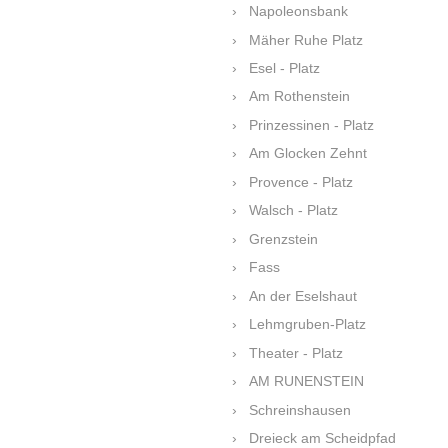
Napoleonsbank
Mäher Ruhe Platz
Esel - Platz
Am Rothenstein
Prinzessinen - Platz
Am Glocken Zehnt
Provence - Platz
Walsch - Platz
Grenzstein
Fass
An der Eselshaut
Lehmgruben-Platz
Theater - Platz
AM RUNENSTEIN
Schreinshausen
Dreieck am Scheidpfad